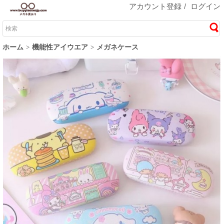
アカウント登録
/
ログイン
ホーム
機能性アイウエア
メガネケース