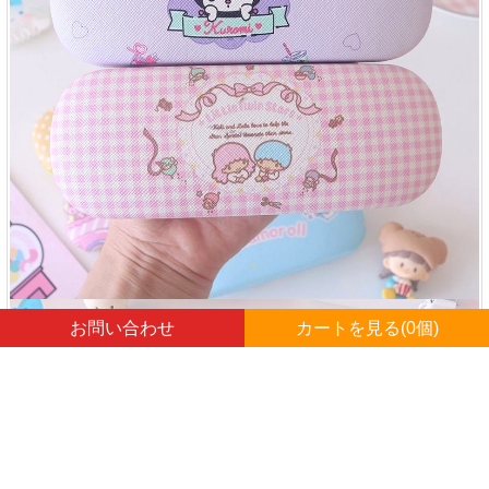
お問い合わせ
カートを見る(
0
個)