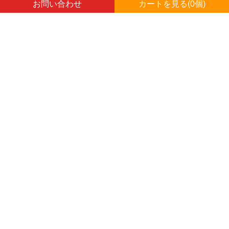
お問い合わせ
カートを見る(
0
個)