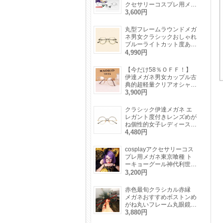
クセサリーコスプレ用メガ
ネ単眼鏡一眼鏡仮装コスプ
3,600円
レイヤーモノクルめがね
丸型フレームラウンドメガ
ネ男女クラシックおしゃれ
ブルーライトカット度あり
レンズ対応伊達眼鏡芸能人
4,990円
【今だけ58％ＯＦＦ！】
伊達メガネ男女カップル古
典的超軽量クリアオシャレ
学生にも対応大きいフレー
3,900円
ム眼鏡ダテめがね
クラシック伊達メガネ エ
レガント度付きレンズめが
ね個性的女子レディース金
属フレーム韓国おしゃれ眼
4,480円
鏡度なしメンズ人気ファッ
ション スッピン隠し有名
cosplayアクセサリーコス
人メガネフレーム金色
プレ用メガネ東京喰種 ト
ーキョーグール神代利世
（リゼ）ナイロール眼鏡仮
3,200円
装コスプレイヤー人気めが
ね
赤色最旬クラシカル赤縁
メガネおすすめボストンめ
がね丸いフレーム丸眼鏡レ
トロ伊達メガネ 赤黒ピン
3,880円
ク青インスタ映えエレガン