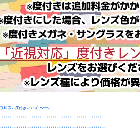
視対応」度付きレンズ ページ
↓↓↓↓↓↓↓↓↓↓↓↓↓↓↓↓↓↓↓↓↓↓↓↓↓↓↓↓↓↓↓↓↓↓↓↓↓↓↓↓↓↓↓↓↓↓↓↓↓↓↓↓↓↓↓↓↓
↓↓↓↓↓↓↓↓↓↓↓↓↓↓↓↓↓↓↓↓↓↓↓↓↓↓↓↓↓↓↓↓↓↓↓↓↓↓↓↓↓↓↓↓↓↓↓↓↓↓↓↓↓↓↓↓↓