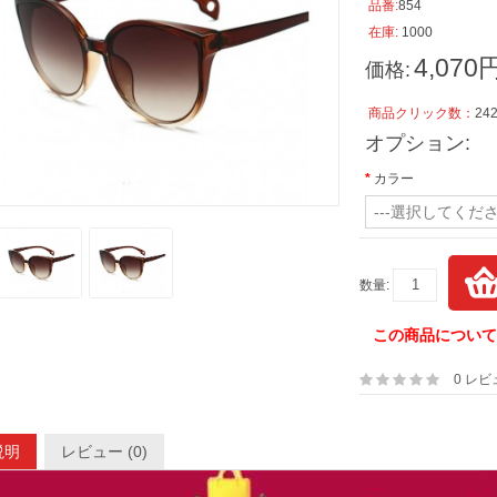
品番:
854
在庫:
1000
4,070
価格:
商品クリック数：
24
オプション:
カラー
---選択してくださ
数量:
この商品につい
0 レ
説明
レビュー (0)