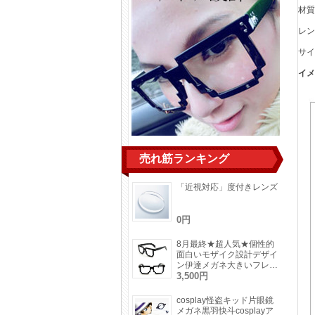
材
レン
サイ
イ
売れ筋ランキング
「近視対応」度付きレンズ
0円
8月最終★超人気★個性的
面白いモザイク設計デザイ
ン伊達メガネ大きいフレー
ム男女通用メガネフレーム
3,500円
レンズ無し
cosplay怪盗キッド片眼鏡
メガネ黒羽快斗cosplayア