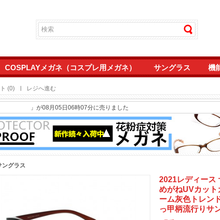
COSPLAYメガネ（コスプレ用メガネ）
サングラス
機
 (0)
レジへ進む
」が08月05日06時07分に売りました
ぶちラウンド型メガネ南雲竜之介フレームcosplayめがね人気黒色女性眼鏡 キャラ
」が07月27日19時10分に売りました
ぶちラウンド型メガネ南雲竜之介フレームcosplayめがね人気黒色女性眼鏡 キャラ
」が07月27日19時04分に売りました
ト女性UVカットメガネおしゃれ2025年トレンド紫外線カットサングラス高級度付
」が03月03日21時55分に売りました
度付きレンズおしゃれラウンド型流行り2026年トレンド紫外線UVカット眼鏡パー
」が03月03日14時44分に売りました
」が02月15日22時06分に売りました
サングラス
ム韓国人気オルチャンおしゃれメガネ伊達メガネ度なし度付きレンズ女子クラシック
」が02月15日21時41分に売りました
ム韓国人気オルチャンおしゃれメガネ伊達メガネ度なし度付きレンズ女子クラシック
」が02月15日21時33分に売りました
2021レディー
めがねUVカッ
伊達メガネハーフリム度付きブルーライトカットレンズ男レディース度なしナイロー
」が01月10日19時12分に売りました
ーム灰色トレン
伊達メガネハーフリム度付きブルーライトカットレンズ男レディース度なしナイロー
」が01月10日19時10分に売りました
っ甲柄流行りサ