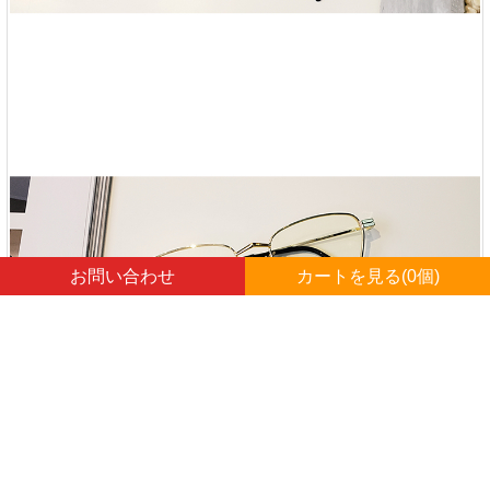
お問い合わせ
カートを見る(
0
個)