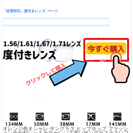
「近視対応」度付きレンズ ページ
↓↓↓↓↓↓↓↓↓↓↓↓↓↓↓↓↓↓↓↓↓↓↓↓↓↓↓↓↓↓↓↓↓↓↓↓↓↓↓↓↓↓↓↓↓↓↓↓↓↓↓↓↓↓↓↓↓↓↓↓
↓↓↓↓↓↓↓↓↓↓↓↓↓↓↓↓↓↓↓↓↓↓↓↓↓↓↓↓↓↓↓↓↓↓↓↓↓↓↓↓↓↓↓↓↓↓↓↓↓↓↓↓↓↓↓↓↓↓↓↓
オレンジ色オシャレ サングラス ヒップホップ ファッシ
ョンめがねレッドカラーレンズ赤いサングラス小さいフ