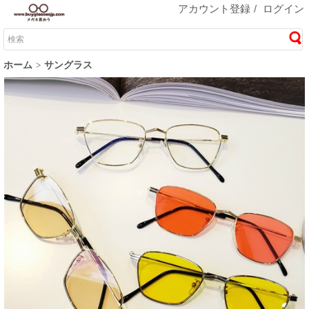
アカウント登録
/
ログイン
ホーム
サングラス