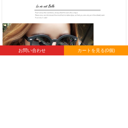
お問い合わせ
カートを見る(
0
個)
詳細：